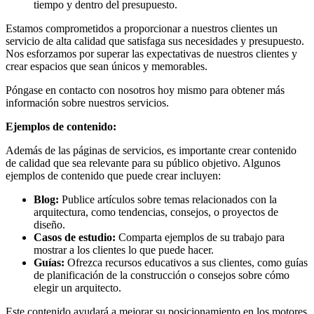
tiempo y dentro del presupuesto.
Estamos comprometidos a proporcionar a nuestros clientes un
servicio de alta calidad que satisfaga sus necesidades y presupuesto.
Nos esforzamos por superar las expectativas de nuestros clientes y
crear espacios que sean únicos y memorables.
Póngase en contacto con nosotros hoy mismo para obtener más
información sobre nuestros servicios.
Ejemplos de contenido:
Además de las páginas de servicios, es importante crear contenido
de calidad que sea relevante para su público objetivo. Algunos
ejemplos de contenido que puede crear incluyen:
Blog:
Publice artículos sobre temas relacionados con la
arquitectura, como tendencias, consejos, o proyectos de
diseño.
Casos de estudio:
Comparta ejemplos de su trabajo para
mostrar a los clientes lo que puede hacer.
Guías:
Ofrezca recursos educativos a sus clientes, como guías
de planificación de la construcción o consejos sobre cómo
elegir un arquitecto.
Este contenido ayudará a mejorar su posicionamiento en los motores