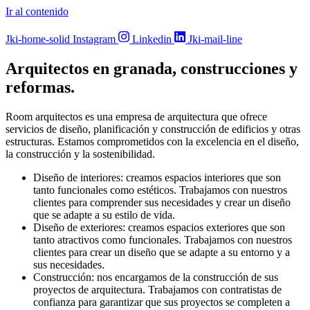
Ir al contenido
Jki-home-solid
Instagram
Linkedin
Jki-mail-line
Arquitectos en granada, construcciones y
reformas.
Room arquitectos es una empresa de arquitectura que ofrece
servicios de diseño, planificación y construcción de edificios y otras
estructuras. Estamos comprometidos con la excelencia en el diseño,
la construcción y la sostenibilidad.
Diseño de interiores: creamos espacios interiores que son
tanto funcionales como estéticos. Trabajamos con nuestros
clientes para comprender sus necesidades y crear un diseño
que se adapte a su estilo de vida.
Diseño de exteriores: creamos espacios exteriores que son
tanto atractivos como funcionales. Trabajamos con nuestros
clientes para crear un diseño que se adapte a su entorno y a
sus necesidades.
Construcción: nos encargamos de la construcción de sus
proyectos de arquitectura. Trabajamos con contratistas de
confianza para garantizar que sus proyectos se completen a