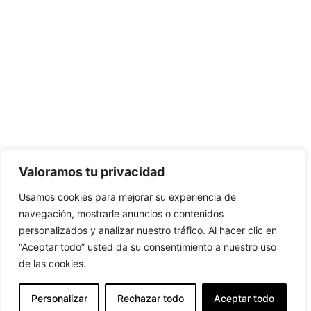
Valoramos tu privacidad
Usamos cookies para mejorar su experiencia de
navegación, mostrarle anuncios o contenidos
personalizados y analizar nuestro tráfico. Al hacer clic en
“Aceptar todo” usted da su consentimiento a nuestro uso
de las cookies.
Personalizar
Rechazar todo
Aceptar todo