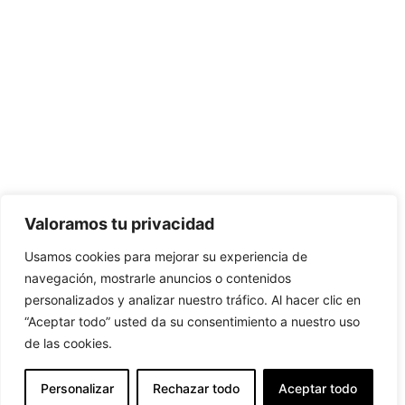
Valoramos tu privacidad
Usamos cookies para mejorar su experiencia de
navegación, mostrarle anuncios o contenidos
personalizados y analizar nuestro tráfico. Al hacer clic en
“Aceptar todo” usted da su consentimiento a nuestro uso
de las cookies.
Personalizar
Rechazar todo
Aceptar todo