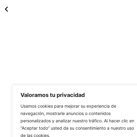
Valoramos tu privacidad
Usamos cookies para mejorar su experiencia de
navegación, mostrarle anuncios o contenidos
personalizados y analizar nuestro tráfico. Al hacer clic en
“Aceptar todo” usted da su consentimiento a nuestro uso
de las cookies.