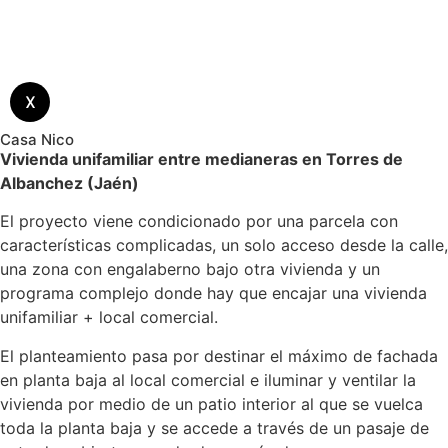
X
Casa Nico​
Vivienda unifamiliar entre medianeras en Torres de
Albanchez (Jaén)
El proyecto viene condicionado por una parcela con
características complicadas, un solo acceso desde la calle,
una zona con engalaberno bajo otra vivienda y un
programa complejo donde hay que encajar una vivienda
unifamiliar + local comercial.
El planteamiento pasa por destinar el máximo de fachada
en planta baja al local comercial e iluminar y ventilar la
vivienda por medio de un patio interior al que se vuelca
toda la planta baja y se accede a través de un pasaje de