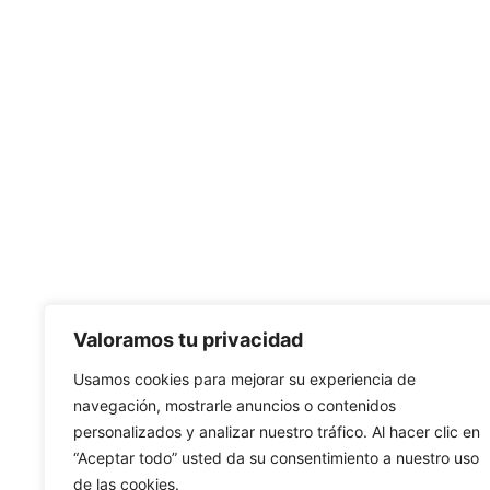
Valoramos tu privacidad
Usamos cookies para mejorar su experiencia de
navegación, mostrarle anuncios o contenidos
personalizados y analizar nuestro tráfico. Al hacer clic en
“Aceptar todo” usted da su consentimiento a nuestro uso
de las cookies.