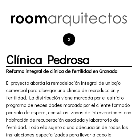
X
Clínica Pedrosa
Reforma integral de clínica de fertilidad en Granada
El proyecto aborda la remodelación integral de un bajo
comercial para albergar una clínica de reproducción y
fertilidad. La distribución viene marcada por el estricto
programa de necesidades marcado por el cliente formado
por sala de espera, consultas, zonas de intervenciones con
habitación de recuperación asociada y laboratorio de
fertilidad. Todo ello sujeto a una adecuación de todas las
instalaciones especializadas para llevar a cabo la