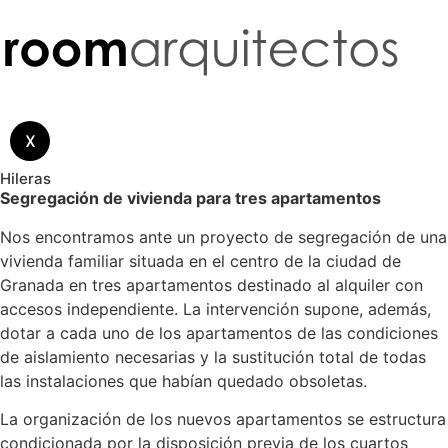
X
Hileras
Segregación de vivienda para tres apartamentos
Nos encontramos ante un proyecto de segregación de una
vivienda familiar situada en el centro de la ciudad de
Granada en tres apartamentos destinado al alquiler con
accesos independiente. La intervención supone, además,
dotar a cada uno de los apartamentos de las condiciones
de aislamiento necesarias y la sustitución total de todas
las instalaciones que habían quedado obsoletas.
La organización de los nuevos apartamentos se estructura
condicionada por la disposición previa de los cuartos