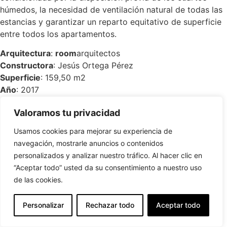
húmedos, la necesidad de ventilación natural de todas las
estancias y garantizar un reparto equitativo de superficie
entre todos los apartamentos.
Arquitectura
:
room
arquitectos
Constructora
: Jesús Ortega Pérez
Superficie
: 159,50 m2
Año
: 2017
Valoramos tu privacidad
Usamos cookies para mejorar su experiencia de
navegación, mostrarle anuncios o contenidos
personalizados y analizar nuestro tráfico. Al hacer clic en
“Aceptar todo” usted da su consentimiento a nuestro uso
de las cookies.
Personalizar
Rechazar todo
Aceptar todo
Español