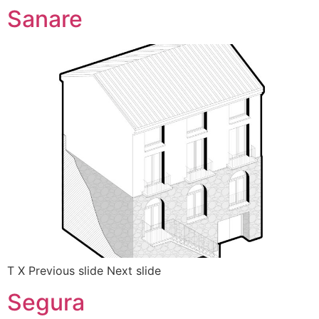
Sanare
T X Previous slide Next slide
Segura