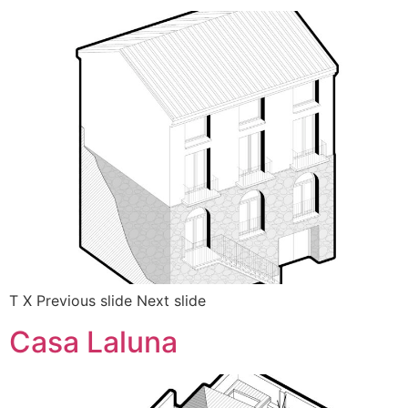
T X Previous slide Next slide
Casa Laluna