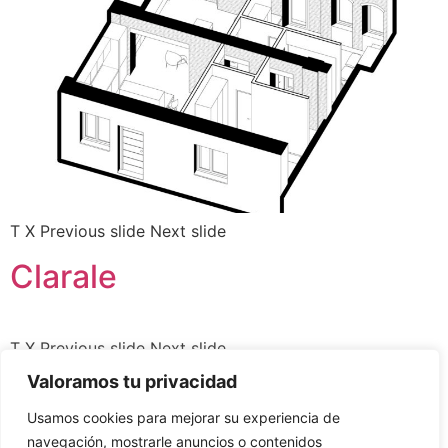
T X Previous slide Next slide
Clarale
T X Previous slide Next slide
Valoramos tu privacidad
Hileras
Usamos cookies para mejorar su experiencia de
navegación, mostrarle anuncios o contenidos