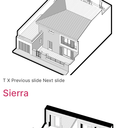
T X Previous slide Next slide
Sierra